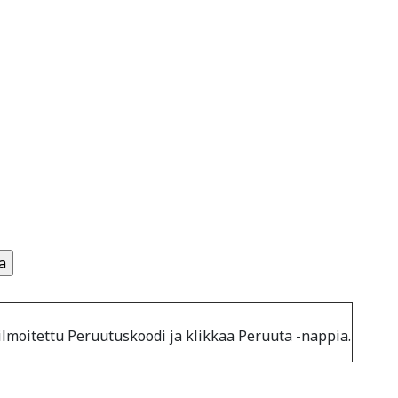
ilmoitettu Peruutuskoodi ja klikkaa Peruuta -nappia.